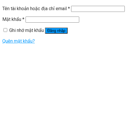
Tên tài khoản hoặc địa chỉ email
*
Mật khẩu
*
Ghi nhớ mật khẩu
Đăng nhập
Quên mật khẩu?