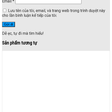
Email
*
Lưu tên của tôi, email, và trang web trong trình duyệt này
cho lần bình luận kế tiếp của tôi.
Dễ ẹc, tự đi mà tìm hiểu!
Sản phẩm tương tự