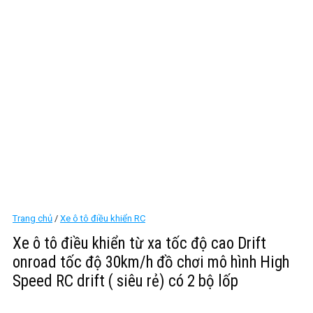
Trang chủ
/
Xe ô tô điều khiển RC
Xe ô tô điều khiển từ xa tốc độ cao Drift
onroad tốc độ 30km/h đồ chơi mô hình High
Speed RC drift ( siêu rẻ) có 2 bộ lốp