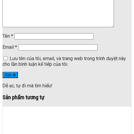
Tên
*
Email
*
Lưu tên của tôi, email, và trang web trong trình duyệt này
cho lần bình luận kế tiếp của tôi.
Dễ ẹc, tự đi mà tìm hiểu!
Sản phẩm tương tự